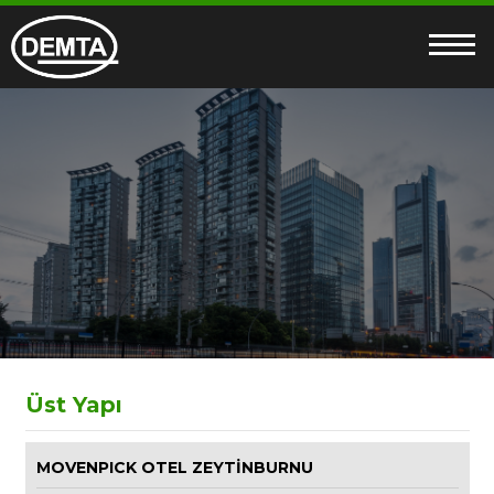
Üst Yapı
MOVENPICK OTEL ZEYTİNBURNU