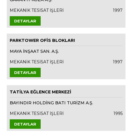
MEKANİK TESİSAT İŞLERİ
1997
DETAYLAR
PARKTOWER OFİS BLOKLARI
MAYA İNŞAAT SAN. A.Ş.
MEKANİK TESİSAT İŞLERİ
1997
DETAYLAR
TATİLYA EĞLENCE MERKEZİ
BAYINDIR HOLDİNG BATI TURİZM A.Ş.
MEKANİK TESİSAT İŞLERİ
1995
DETAYLAR