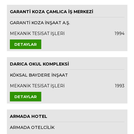
GARANTİ KOZA ÇAMLICA İŞ MERKEZİ
GARANTİ KOZA İNŞAAT A.Ş.
MEKANİK TESİSAT İŞLERİ
1994
DETAYLAR
DARICA OKUL KOMPLEKSİ
KÖKSAL BAYDERE İNŞAAT
MEKANİK TESİSAT İŞLERİ
1993
DETAYLAR
ARMADA HOTEL
ARMADA OTELCİLİK