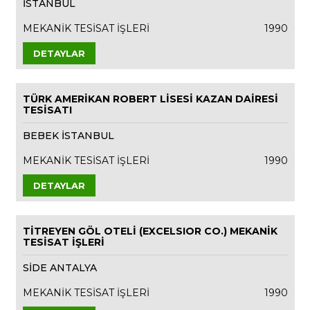
İSTANBUL
MEKANİK TESİSAT İŞLERİ
1990
DETAYLAR
TÜRK AMERİKAN ROBERT LİSESİ KAZAN DAİRESİ
TESİSATI
BEBEK İSTANBUL
MEKANİK TESİSAT İŞLERİ
1990
DETAYLAR
TİTREYEN GÖL OTELİ (EXCELSIOR CO.) MEKANİK
TESİSAT İŞLERİ
SİDE ANTALYA
MEKANİK TESİSAT İŞLERİ
1990