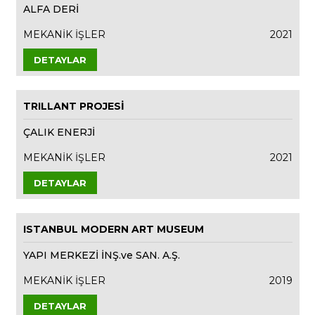
ALFA DERİ
MEKANİK İŞLER
2021
DETAYLAR
TRILLANT PROJESİ
ÇALIK ENERJİ
MEKANİK İŞLER
2021
DETAYLAR
ISTANBUL MODERN ART MUSEUM
YAPI MERKEZİ İNŞ.ve SAN. A.Ş.
MEKANİK İŞLER
2019
DETAYLAR