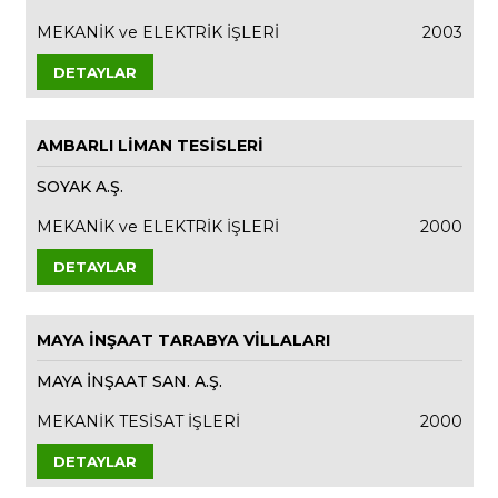
MEKANİK ve ELEKTRİK İŞLERİ
2003
DETAYLAR
AMBARLI LİMAN TESİSLERİ
SOYAK A.Ş.
MEKANİK ve ELEKTRİK İŞLERİ
2000
DETAYLAR
MAYA İNŞAAT TARABYA VİLLALARI
MAYA İNŞAAT SAN. A.Ş.
MEKANİK TESİSAT İŞLERİ
2000
DETAYLAR