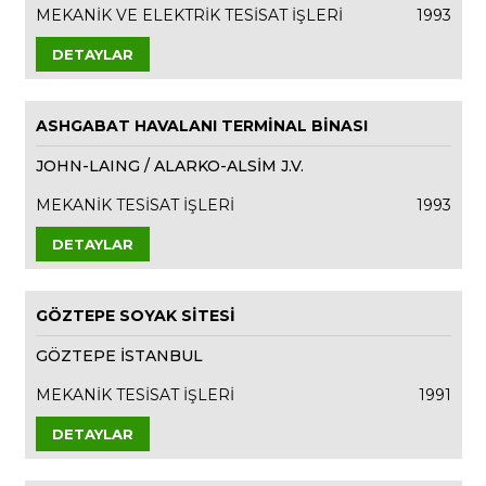
MEKANİK VE ELEKTRİK TESİSAT İŞLERİ
1993
DETAYLAR
ASHGABAT HAVALANI TERMİNAL BİNASI
JOHN-LAING / ALARKO-ALSİM J.V.
MEKANİK TESİSAT İŞLERİ
1993
DETAYLAR
GÖZTEPE SOYAK SİTESİ
GÖZTEPE İSTANBUL
MEKANİK TESİSAT İŞLERİ
1991
DETAYLAR