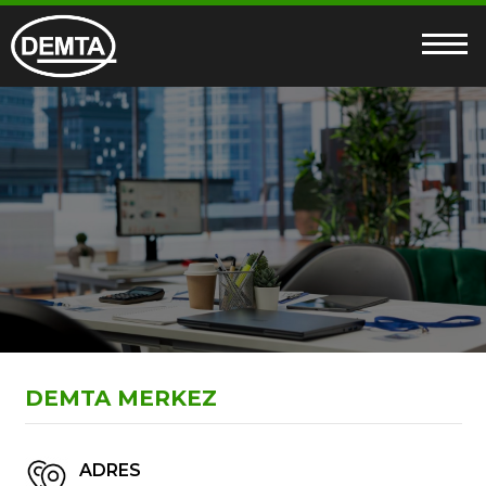
DEMTA MERKEZ
ADRES