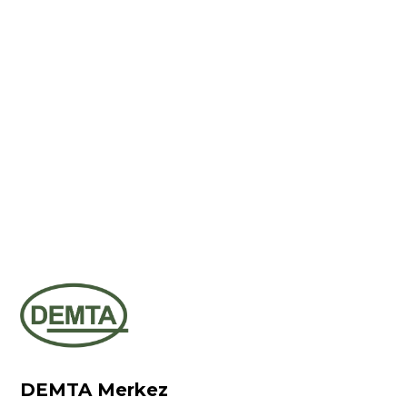
DEMTA Merkez