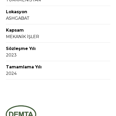
Lokasyon
ASHGABAT
Kapsam
MEKANİK İŞLER
Sözleşme Yılı
2023
Tamamlama Yılı
2024